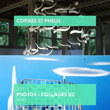
CORNES ET PNEUS
2011
PHOTOS - COLLAGES 02
PARIS