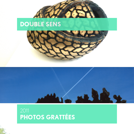
DOUBLE SENS
2011
PHOTOS GRATTÉES