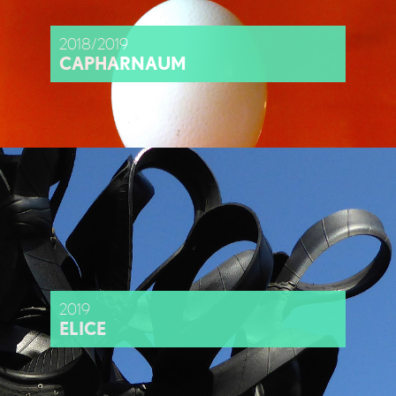
2018/2019
CAPHARNAUM
2019
ELICE