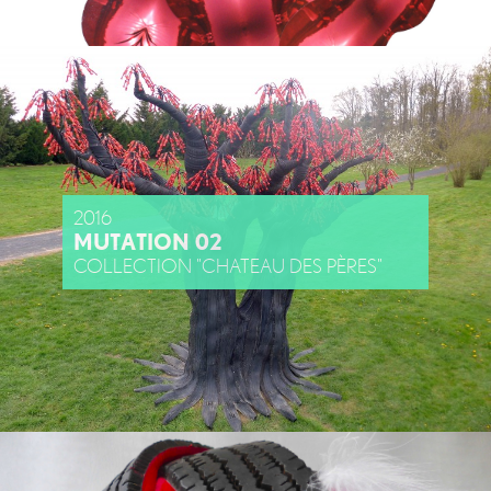
2016
MUTATION 02
COLLECTION "CHATEAU DES PÈRES"