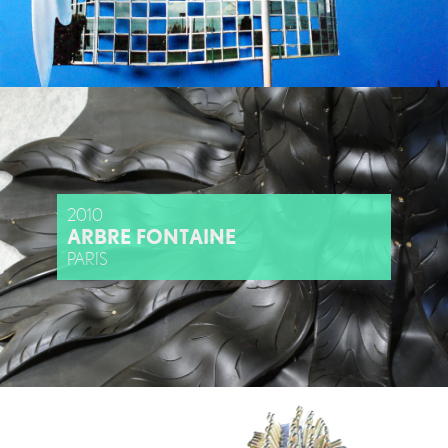
2010
ARBRE FONTAINE
PARIS