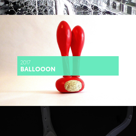
2017
BALLOOON