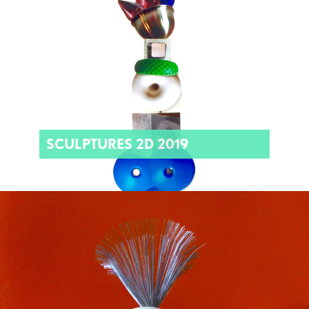
SCULPTURES 2D 2019