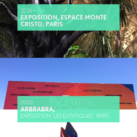
2024
EXPOSITION, ESPACE MONTE
CRISTO, PARIS
2020
ARBRABRA,
EXPOSITION "LES EXTATIQUES", PARIS