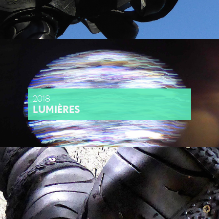
2018
LUMIÈRES