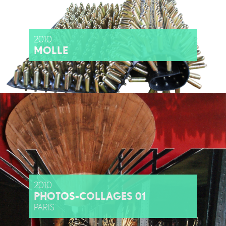
2010
MOLLE
2010
PHOTOS-COLLAGES 01
PARIS