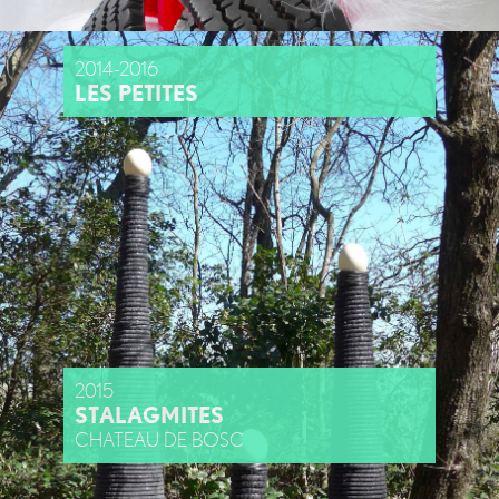
2014-2016
LES PETITES
2015
STALAGMITES
CHATEAU DE BOSC