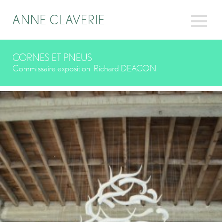
ANNE CLAVERIE
ANNE CLAVERIE
CORNES ET PNEUS
Commissaire exposition: Richard DEACON