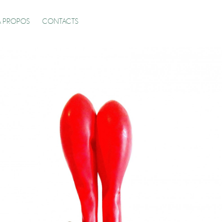
A PROPOS
CONTACTS